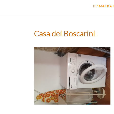
BP-MATKA
Casa dei Boscarini