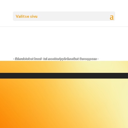
Valitse sivu