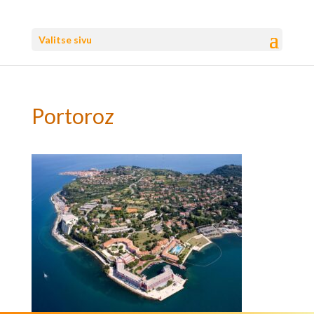
Valitse sivu
Portoroz